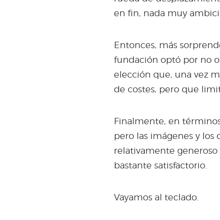
en fin, nada muy ambici
Entonces, más sorprende
fundación optó por no o
elección que, una vez m
de costes, pero que limi
Finalmente, en términos
pero las imágenes y los
relativamente generoso 
bastante satisfactorio.
Vayamos al teclado.