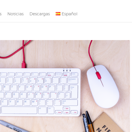
s
Noticias
Descargas
Español