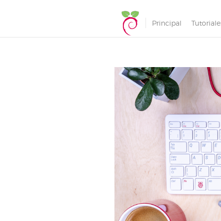
Principal
Tutoriale