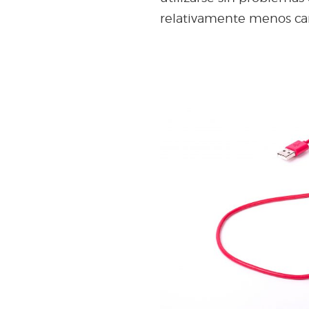
relativamente menos car